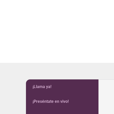
¡Llama ya!
¡Preséntate en vivo!