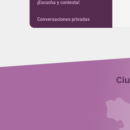
¡Escucha y contesta!
Conversaciones privadas
Ciu