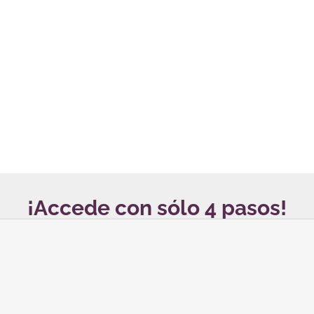
¡Accede con sólo 4 pasos!