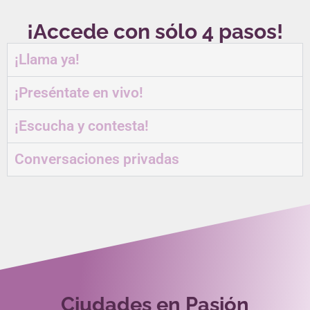
¡Accede con sólo 4 pasos!
¡Llama ya!
¡Preséntate en vivo!
¡Escucha y contesta!
Conversaciones privadas
Ciudades en Pasión