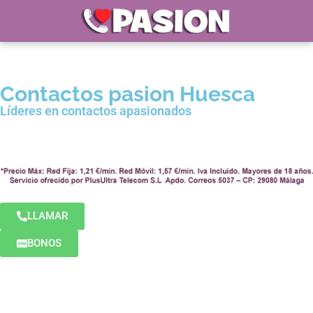
Contactos pasion Huesca
Líderes en contactos apasionados
LLAMAR
BONOS