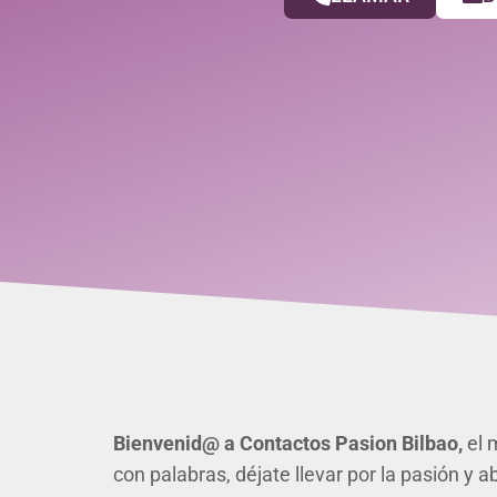
Bienvenid@ a Contactos Pasion Bilbao,
el 
con palabras, déjate llevar por la pasión y