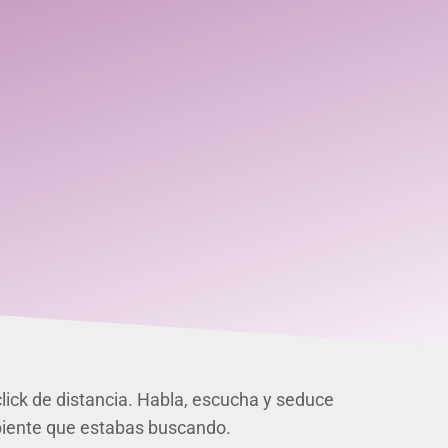
lick de distancia. Habla, escucha y seduce
ambiente que estabas buscando.