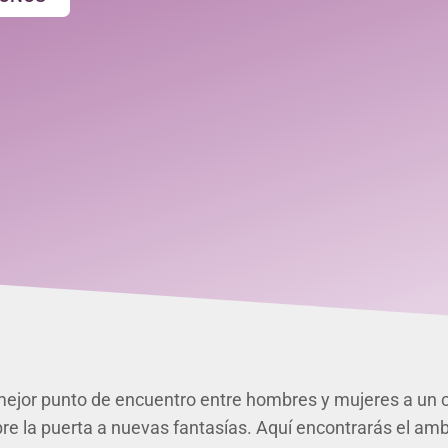
mejor punto de encuentro entre hombres y mujeres a un c
 abre la puerta a nuevas fantasías. Aquí encontrarás el 